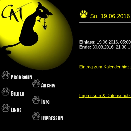
So, 19.06.201
Einlass:
19.06.2016, 05:00
Ende:
30.08.2016, 21:30 U
Eintrag zum Kalender hinz
Impressum & Datenschutz