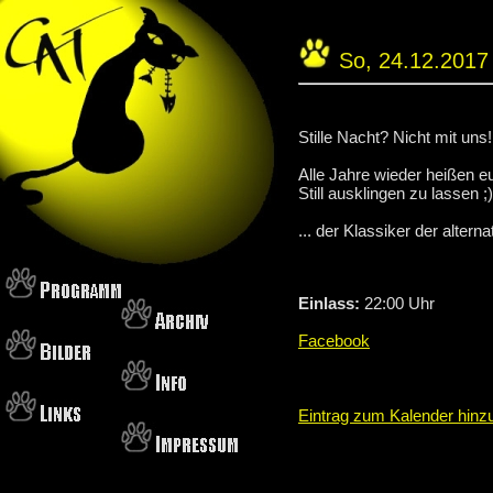
So, 24.12.2017
Stille Nacht? Nicht mit uns
Alle Jahre wieder heißen
Still ausklingen zu lassen ;)
... der Klassiker der alte
Einlass:
22:00 Uhr
Facebook
Eintrag zum Kalender hinz