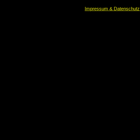
Impressum & Datenschutz