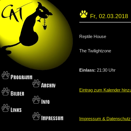
Fr, 02.03.2018
Reptile House
The Twilightzone
Einlass:
21:30 Uhr
Eintrag zum Kalender hinz
Impressum & Datenschutz